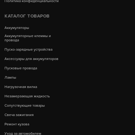
Политика конфиденциальности
КАТАЛОГ ТОВАРОВ
Аккумуляторы
Аккумуляторные клеммы и
провода
Пуско-зарядные устройства
Аксессуары для аккумуляторов
Пусковые провода
Лампы
Нагрузочная вилка
Незамерзающая жидкость
Сопутствующие товары
Свеча зажигания
Ремонт кузова
Уход за автомобилем