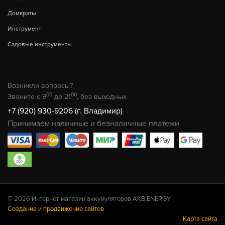
Домкраты
Инструмент
Садовые инструменты
Возникли вопросы?
00
00
Звоните с 9
до 21
, без выходных
+7 (920) 930-9206 (г. Владимир)
Принимаем наличные и безналичные платежи
© 2026 Интернет-магазин аккумуляторов AKB.ENERGY
Создание и продвижение сайтов
Карта сайта