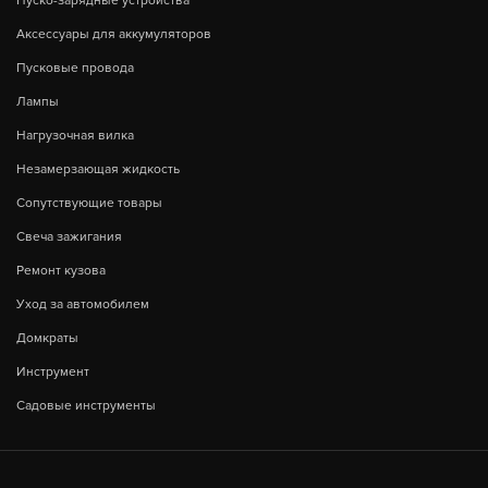
Пуско-зарядные устройства
Аксессуары для аккумуляторов
Пусковые провода
Лампы
Нагрузочная вилка
Незамерзающая жидкость
Сопутствующие товары
Свеча зажигания
Ремонт кузова
Уход за автомобилем
Домкраты
Инструмент
Садовые инструменты