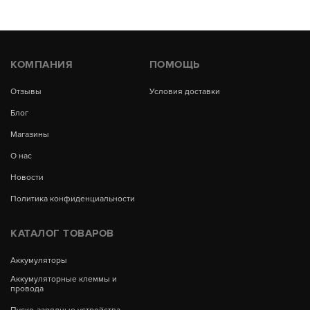
КОМПАНИЯ
ПОМОЩЬ
Отзывы
Условия доставки
Блог
Магазины
О нас
Новости
Политика конфиденциальности
КАТАЛОГ ТОВАРОВ
Аккумуляторы
Аккумуляторные клеммы и
провода