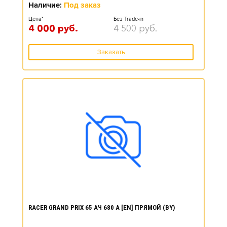
Наличие:
Под заказ
Цена*
Без Trade-in
4 000
руб.
4 500
руб.
Заказать
RACER GRAND PRIX 65 АЧ 680 А [EN] ПРЯМОЙ (BY)