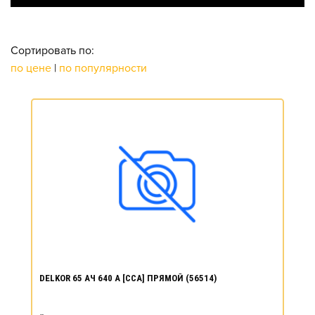
Сортировать по:
по цене
|
по популярности
DELKOR 65 АЧ 640 А [CCA] ПРЯМОЙ (56514)