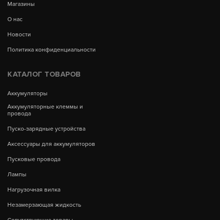
Магазины
О нас
Новости
Политика конфиденциальности
КАТАЛОГ ТОВАРОВ
Аккумуляторы
Аккумуляторные клеммы и
провода
Пуско-зарядные устройства
Аксессуары для аккумуляторов
Пусковые провода
Лампы
Нагрузочная вилка
Незамерзающая жидкость