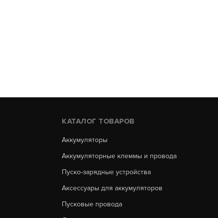
КАТАЛОГ ТОВАРОВ
Аккумуляторы
Аккумуляторные клеммы и провода
Пуско-зарядные устройства
Аксессуары для аккумуляторов
Пусковые провода