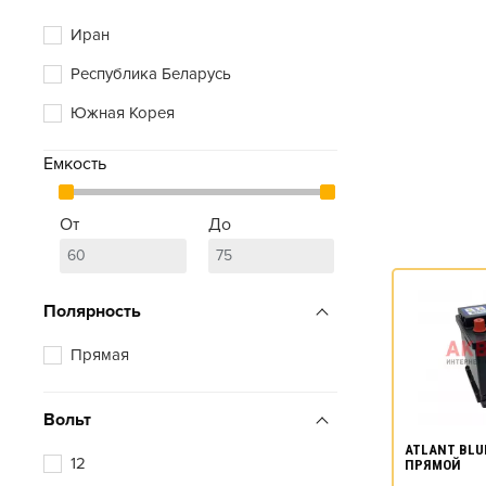
Иран
Республика Беларусь
Южная Корея
Емкость
От
До
Полярность
Прямая
Вольт
ATLANT BLUE
12
ПРЯМОЙ