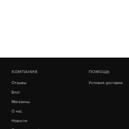
КОМПАНИЯ
ПОМОЩЬ
Отзывы
Условия доставки
Блог
Магазины
О нас
Новости