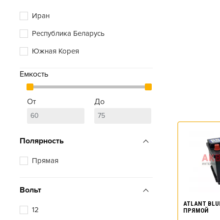
Иран
Республика Беларусь
Южная Корея
Емкость
От
До
Полярность
Прямая
Вольт
ATLANT BLUE
12
ПРЯМОЙ