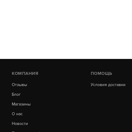
КОМПАНИЯ
ПОМОЩЬ
Отзывы
Условия доставки
Блог
Магазины
О нас
Новости