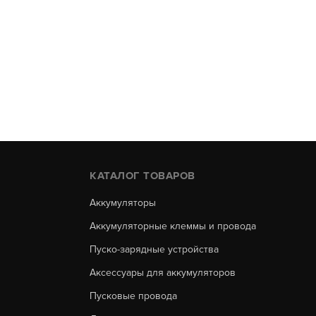
КАТАЛОГ ТОВАРОВ
Аккумуляторы
Аккумуляторные клеммы и провода
Пуско-зарядные устройства
Аксессуары для аккумуляторов
Пусковые провода