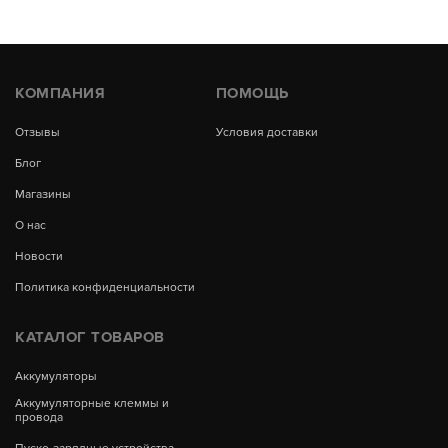
КОМПАНИЯ
ПОМОЩЬ
Отзывы
Условия доставки
Блог
Магазины
О нас
Новости
Политика конфиденциальности
КАТАЛОГ ТОВАРОВ
Аккумуляторы
Аккумуляторные клеммы и
провода