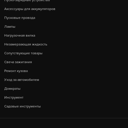
Пуско-зарядные устройства
Аксессуары для аккумуляторов
Пусковые провода
Лампы
Нагрузочная вилка
Незамерзающая жидкость
Сопутствующие товары
Свеча зажигания
Ремонт кузова
Уход за автомобилем
Домкраты
Инструмент
Садовые инструменты