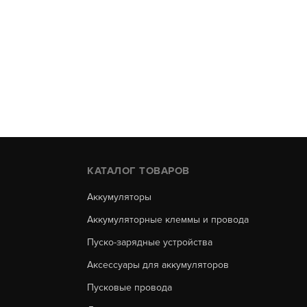
КАТАЛОГ ТОВАРОВ
Аккумуляторы
Аккумуляторные клеммы и провода
Пуско-зарядные устройства
Аксессуары для аккумуляторов
Пусковые провода