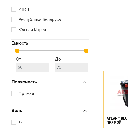
Иран
Республика Беларусь
Южная Корея
Емкость
От
До
Полярность
Прямая
Вольт
ATLANT BLUE
12
ПРЯМОЙ