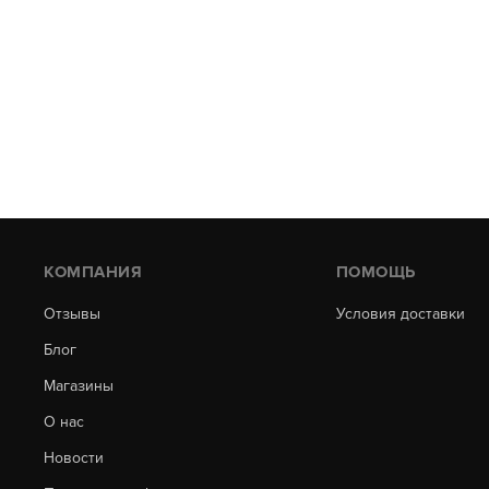
КОМПАНИЯ
ПОМОЩЬ
Отзывы
Условия доставки
Блог
Магазины
О нас
Новости