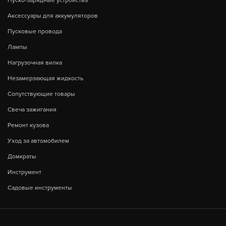
Пуско-зарядные устройства
Аксессуары для аккумуляторов
Пусковые провода
Лампы
Нагрузочная вилка
Незамерзающая жидкость
Сопутствующие товары
Свеча зажигания
Ремонт кузова
Уход за автомобилем
Домкраты
Инструмент
Садовые инструменты