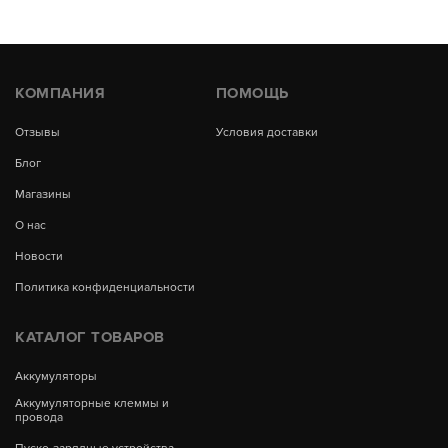
КОМПАНИЯ
ПОМОЩЬ
Отзывы
Условия доставки
Блог
Магазины
О нас
Новости
Политика конфиденциальности
КАТАЛОГ ТОВАРОВ
Аккумуляторы
Аккумуляторные клеммы и
провода