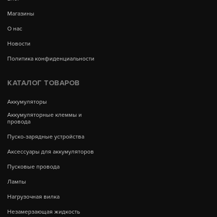
Магазины
О нас
Новости
Политика конфиденциальности
КАТАЛОГ ТОВАРОВ
Аккумуляторы
Аккумуляторные клеммы и
провода
Пуско-зарядные устройства
Аксессуары для аккумуляторов
Пусковые провода
Лампы
Нагрузочная вилка
Незамерзающая жидкость