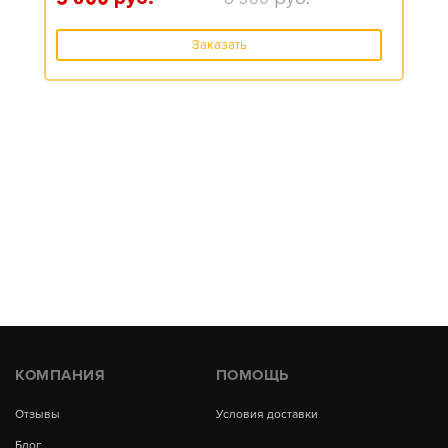
Заказать
КОМПАНИЯ
ПОМОЩЬ
Отзывы
Условия доставки
Блог