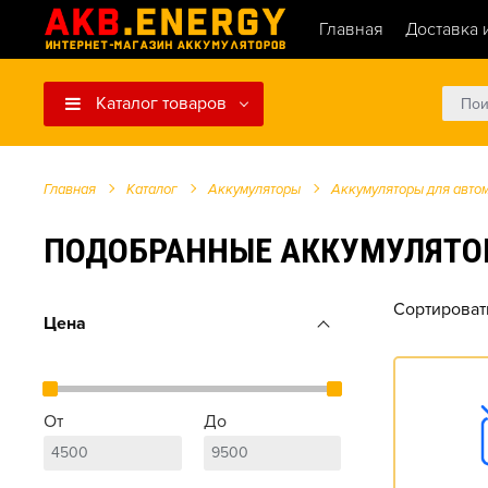
Главная
Доставка 
Каталог товаров
Главная
Каталог
Аккумуляторы
Аккумуляторы для авто
ПОДОБРАННЫЕ АККУМУЛЯТОРЫ Д
Сортироват
Цена
От
До