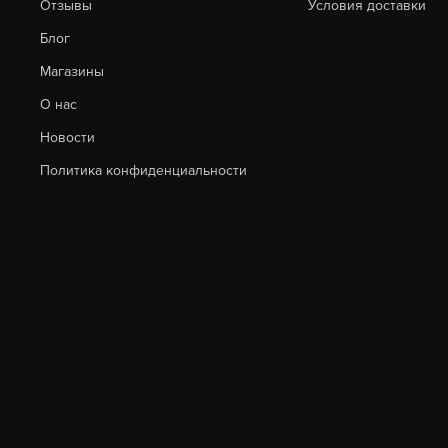
Отзывы
Условия доставки
Блог
Магазины
О нас
Новости
Политика конфиденциальности