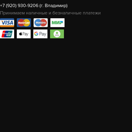
+7 (920) 930-9206 (г. Владимир)
Принимаем наличные и безналичные платежи