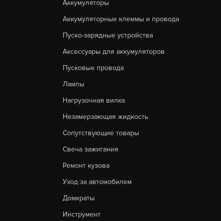
Аккумуляторы
Аккумуляторные клеммы и провода
Пуско-зарядные устройства
Аксессуары для аккумуляторов
Пусковые провода
Лампы
Нагрузочная вилка
Незамерзающая жидкость
Сопутствующие товары
Свеча зажигания
Ремонт кузова
Уход за автомобилем
Домкраты
Инструмент