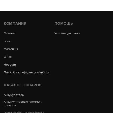
КОМПАНИЯ
ПОМОЩЬ
Отзывы
Условия доставки
Блог
Магазины
О нас
Новости
Политика конфиденциальности
КАТАЛОГ ТОВАРОВ
Аккумуляторы
Аккумуляторные клеммы и
провода