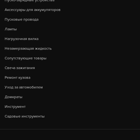
Пуско-зарядные устройства
Аксессуары для аккумуляторов
Пусковые провода
Лампы
Нагрузочная вилка
Незамерзающая жидкость
Сопутствующие товары
Свеча зажигания
Ремонт кузова
Уход за автомобилем
Домкраты
Инструмент
Садовые инструменты