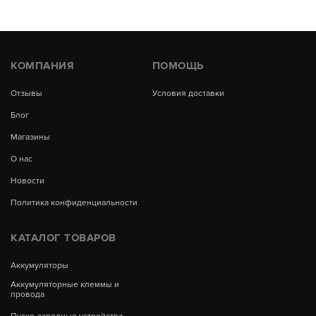
КОМПАНИЯ
ПОМОЩЬ
Отзывы
Условия доставки
Блог
Магазины
О нас
Новости
Политика конфиденциальности
КАТАЛОГ ТОВАРОВ
Аккумуляторы
Аккумуляторные клеммы и
провода