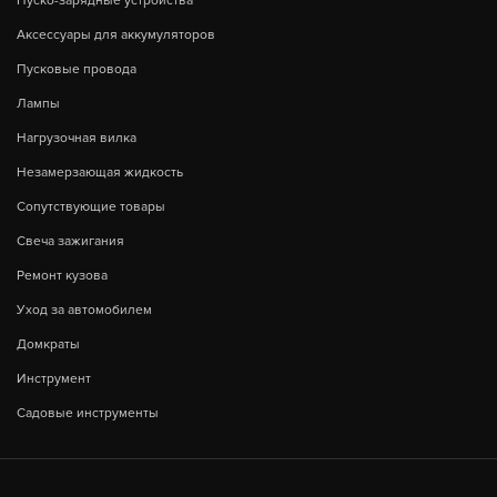
Пуско-зарядные устройства
Аксессуары для аккумуляторов
Пусковые провода
Лампы
Нагрузочная вилка
Незамерзающая жидкость
Сопутствующие товары
Свеча зажигания
Ремонт кузова
Уход за автомобилем
Домкраты
Инструмент
Садовые инструменты