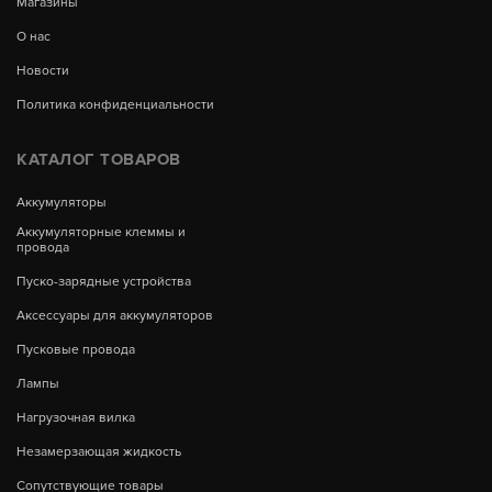
Магазины
О нас
Новости
Политика конфиденциальности
КАТАЛОГ ТОВАРОВ
Аккумуляторы
Аккумуляторные клеммы и
провода
Пуско-зарядные устройства
Аксессуары для аккумуляторов
Пусковые провода
Лампы
Нагрузочная вилка
Незамерзающая жидкость
Сопутствующие товары