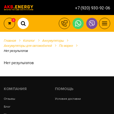
+7 (920) 930-92-06
0
Главная
Каталог
Аккумуляторы
Аккумуляторы для автомобилей
По марке
Нет результатов
Нет результатов
КОМПАНИЯ
ПОМОЩЬ
Отзывы
Условия доставки
Блог