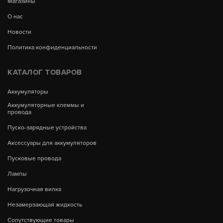
Магазины
О нас
Новости
Политика конфиденциальности
КАТАЛОГ ТОВАРОВ
Аккумуляторы
Аккумуляторные клеммы и
провода
Пуско-зарядные устройства
Аксессуары для аккумуляторов
Пусковые провода
Лампы
Нагрузочная вилка
Незамерзающая жидкость
Сопутствующие товары