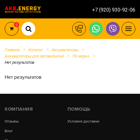
+7 (920) 930-92-06
0
Главная
Каталог
Аккумуляторы
Аккумуляторы для автомобилей
По марке
Нет результатов
Нет результатов
КОМПАНИЯ
ПОМОЩЬ
Отзывы
Условия доставки
Блог