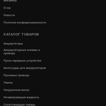
Магазины
О нас
Новости
Политика конфиденциальности
КАТАЛОГ ТОВАРОВ
Аккумуляторы
Аккумуляторные клеммы и
провода
Пуско-зарядные устройства
Аксессуары для аккумуляторов
Пусковые провода
Лампы
Нагрузочная вилка
Незамерзающая жидкость
Сопутствующие товары