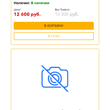
Наличие:
В наличии
Цена*
Без Trade-in
12 600
руб.
13 300
руб.
В КОРЗИНУ
В 1 клик