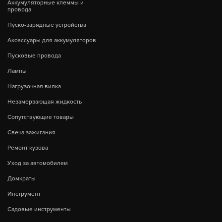
Аккумуляторные клеммы и
провода
Пуско-зарядные устройства
Аксессуары для аккумуляторов
Пусковые провода
Лампы
Нагрузочная вилка
Незамерзающая жидкость
Сопутствующие товары
Свеча зажигания
Ремонт кузова
Уход за автомобилем
Домкраты
Инструмент
Садовые инструменты