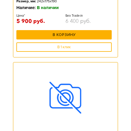
Размер, мм:
242x175x190
Наличие:
В наличии
Цена*
Без Trade-in
5 900
руб.
6 400
руб.
В КОРЗИНУ
В 1 клик