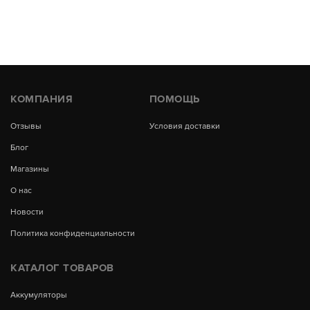
КОМПАНИЯ
ПОМОЩЬ
Отзывы
Условия доставки
Блог
Магазины
О нас
Новости
Политика конфиденциальности
КАТАЛОГ ТОВАРОВ
Аккумуляторы