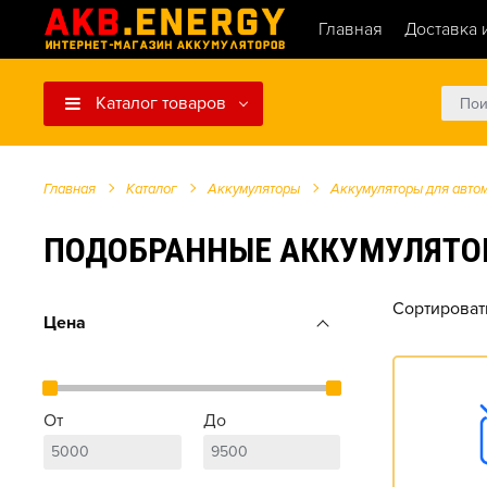
Главная
Доставка 
Каталог товаров
Главная
Каталог
Аккумуляторы
Аккумуляторы для авто
ПОДОБРАННЫЕ АККУМУЛЯТОРЫ ДЛ
Сортироват
Цена
От
До