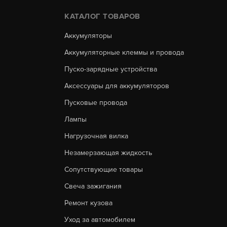
КАТАЛОГ ТОВАРОВ
Аккумуляторы
Аккумуляторные клеммы и провода
Пуско-зарядные устройства
Аксессуары для аккумуляторов
Пусковые провода
Лампы
Нагрузочная вилка
Незамерзающая жидкость
Сопутствующие товары
Свеча зажигания
Ремонт кузова
Уход за автомобилем