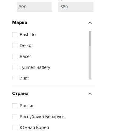
Марка
Bushido
Delkor
Racer
Tyumen Battery
Zubr
Страна
Россия
Республика Беларусь
Южная Корея