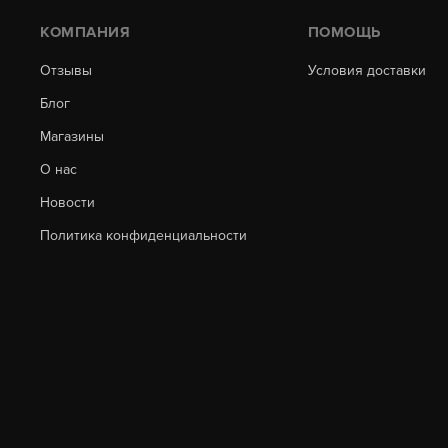
КОМПАНИЯ
ПОМОЩЬ
Отзывы
Условия доставки
Блог
Магазины
О нас
Новости
Политика конфиденциальности