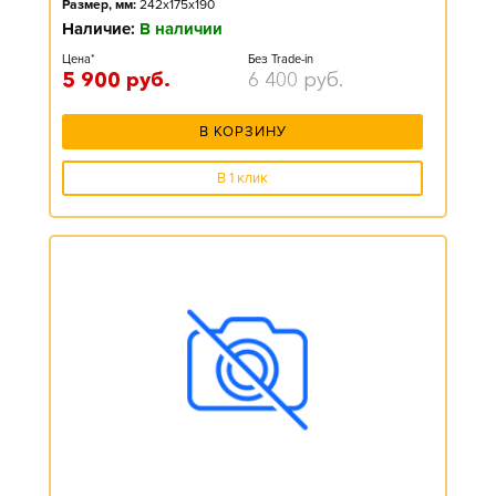
Размер, мм:
242x175x190
Наличие:
В наличии
Цена*
Без Trade-in
5 900
руб.
6 400
руб.
В КОРЗИНУ
В 1 клик