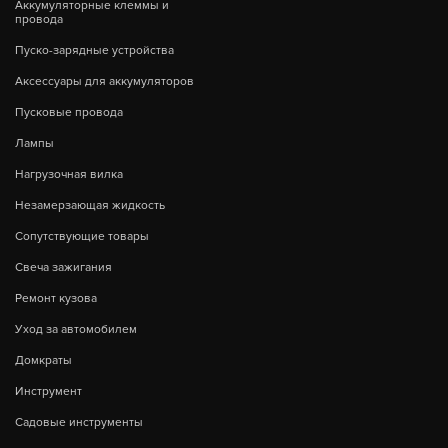
Аккумуляторные клеммы и
провода
Пуско-зарядные устройства
Аксессуары для аккумуляторов
Пусковые провода
Лампы
Нагрузочная вилка
Незамерзающая жидкость
Сопутствующие товары
Свеча зажигания
Ремонт кузова
Уход за автомобилем
Домкраты
Инструмент
Садовые инструменты