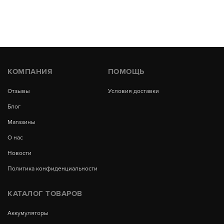
КОМПАНИЯ
ПОМОЩЬ
Отзывы
Условия доставки
Блог
Магазины
О нас
Новости
Политика конфиденциальности
КАТАЛОГ ТОВАРОВ
Аккумуляторы