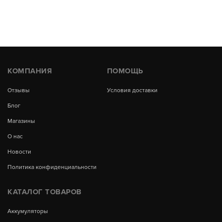
КОМПАНИЯ
ПОМОЩЬ
Отзывы
Условия доставки
Блог
Магазины
О нас
Новости
Политика конфиденциальности
КАТАЛОГ ТОВАРОВ
Аккумуляторы