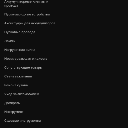
Аккумуляторные клеммы и
провода
Пуско-зарядные устройства
Аксессуары для аккумуляторов
Пусковые провода
Лампы
Нагрузочная вилка
Незамерзающая жидкость
Сопутствующие товары
Свеча зажигания
Ремонт кузова
Уход за автомобилем
Домкраты
Инструмент
Садовые инструменты