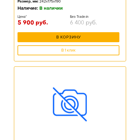
Размер, мм:
242x175x190
Наличие:
В наличии
Цена*
Без Trade-in
5 900
руб.
6 400
руб.
В КОРЗИНУ
В 1 клик