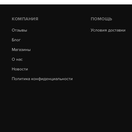
КОМПАНИЯ
ПОМОЩЬ
Отзывы
Условия доставки
Блог
Магазины
О нас
Новости
Политика конфиденциальности