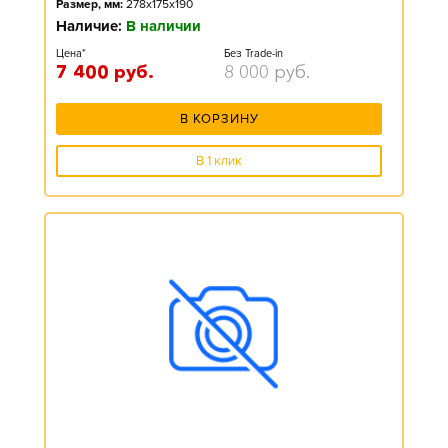
Размер, мм:
278x175x190
Наличие:
В наличии
Цена*
Без Trade-in
7 400
руб.
8 000
руб.
В КОРЗИНУ
В 1 клик