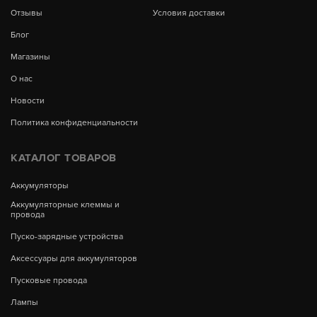
Отзывы
Условия доставки
Блог
Магазины
О нас
Новости
Политика конфиденциальности
КАТАЛОГ ТОВАРОВ
Аккумуляторы
Аккумуляторные клеммы и
провода
Пуско-зарядные устройства
Аксессуары для аккумуляторов
Пусковые провода
Лампы