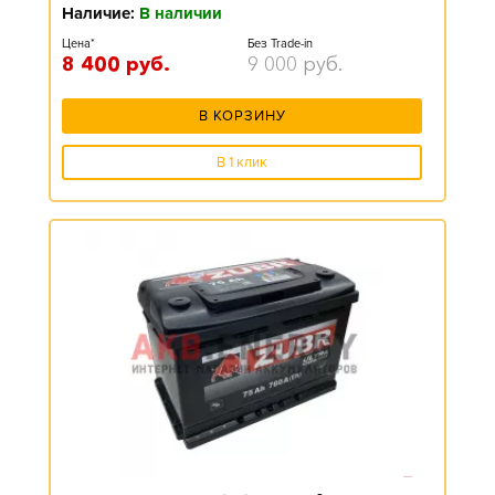
Наличие:
В наличии
Цена*
Без Trade-in
8 400
руб.
9 000
руб.
В КОРЗИНУ
В 1 клик