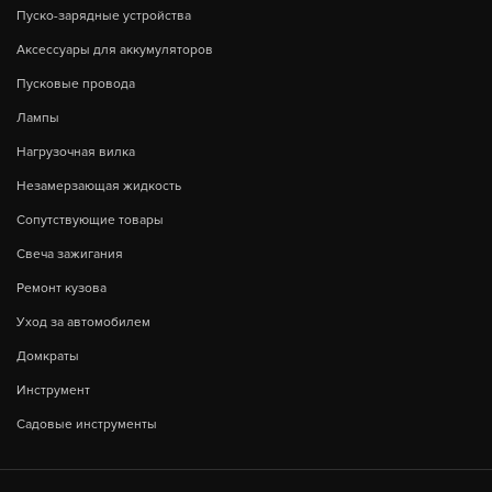
Пуско-зарядные устройства
Аксессуары для аккумуляторов
Пусковые провода
Лампы
Нагрузочная вилка
Незамерзающая жидкость
Сопутствующие товары
Свеча зажигания
Ремонт кузова
Уход за автомобилем
Домкраты
Инструмент
Садовые инструменты