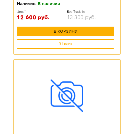
Наличие:
В наличии
Цена*
Без Trade-in
12 600
руб.
13 300
руб.
В КОРЗИНУ
В 1 клик