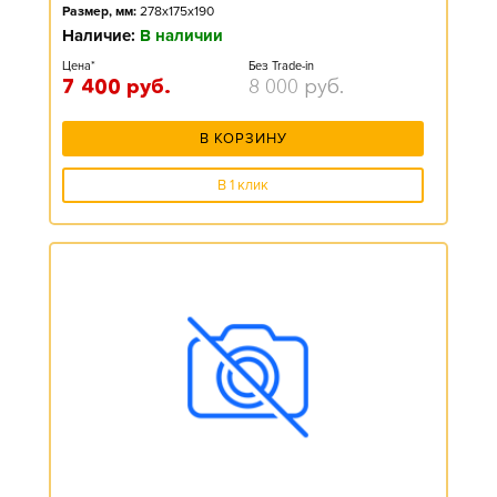
Размер, мм:
278x175x190
Наличие:
В наличии
Цена*
Без Trade-in
7 400
руб.
8 000
руб.
В КОРЗИНУ
В 1 клик