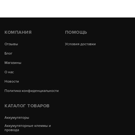
КОМПАНИЯ
ПОМОЩЬ
Отзывы
Условия доставки
Блог
Магазины
О нас
Новости
Политика конфиденциальности
КАТАЛОГ ТОВАРОВ
Аккумуляторы
Аккумуляторные клеммы и
провода