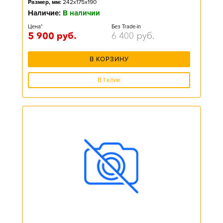
Размер, мм:
242x175x190
Наличие:
В наличии
Цена*
Без Trade-in
5 900
руб.
6 400
руб.
В КОРЗИНУ
В 1 клик