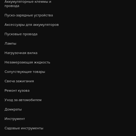
Аккумуляторные клеммы и
провода
Пуско-зарядные устройства
Аксессуары для аккумуляторов
Пусковые провода
Лампы
Нагрузочная вилка
Незамерзающая жидкость
Сопутствующие товары
Свеча зажигания
Ремонт кузова
Уход за автомобилем
Домкраты
Инструмент
Садовые инструменты