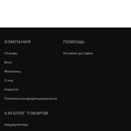
КОМПАНИЯ
ПОМОЩЬ
Отзывы
Условия доставки
Блог
Магазины
О нас
Новости
Политика конфиденциальности
КАТАЛОГ ТОВАРОВ
Аккумуляторы