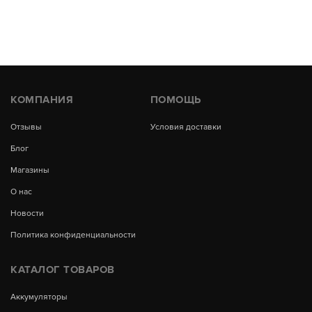
КОМПАНИЯ
ПОМОЩЬ
Отзывы
Условия доставки
Блог
Магазины
О нас
Новости
Политика конфиденциальности
КАТАЛОГ ТОВАРОВ
Аккумуляторы