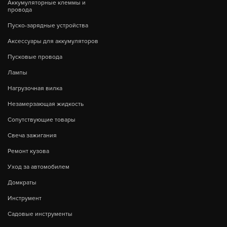
Аккумуляторные клеммы и
провода
Пуско-зарядные устройства
Аксессуары для аккумуляторов
Пусковые провода
Лампы
Нагрузочная вилка
Незамерзающая жидкость
Сопутствующие товары
Свеча зажигания
Ремонт кузова
Уход за автомобилем
Домкраты
Инструмент
Садовые инструменты