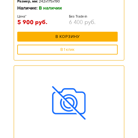
Размер, мм:
242x175x190
Наличие:
В наличии
Цена*
Без Trade-in
5 900
руб.
6 400
руб.
В КОРЗИНУ
В 1 клик