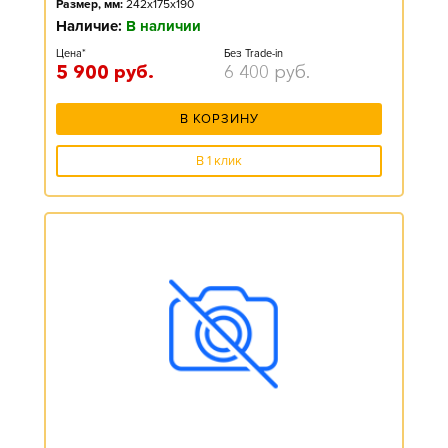
Размер, мм:
242x175x190
Наличие:
В наличии
Цена*
Без Trade-in
5 900
руб.
6 400
руб.
В КОРЗИНУ
В 1 клик