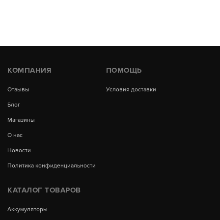
КОМПАНИЯ
ПОМОЩЬ
Отзывы
Условия доставки
Блог
Магазины
О нас
Новости
Политика конфиденциальности
КАТАЛОГ ТОВАРОВ
Аккумуляторы