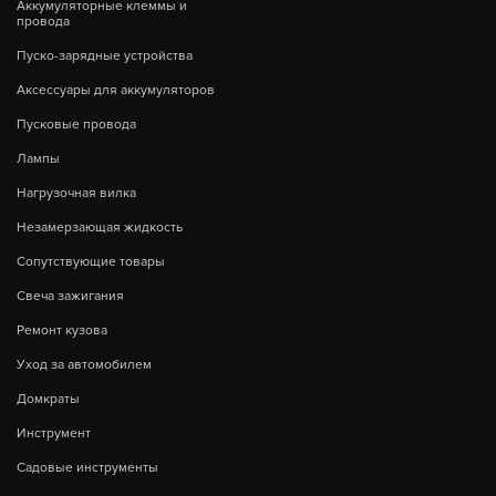
Аккумуляторные клеммы и
провода
Пуско-зарядные устройства
Аксессуары для аккумуляторов
Пусковые провода
Лампы
Нагрузочная вилка
Незамерзающая жидкость
Сопутствующие товары
Свеча зажигания
Ремонт кузова
Уход за автомобилем
Домкраты
Инструмент
Садовые инструменты