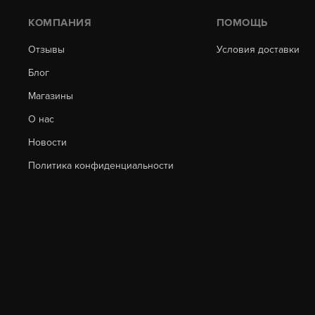
КОМПАНИЯ
ПОМОЩЬ
Отзывы
Условия доставки
Блог
Магазины
О нас
Новости
Политика конфиденциальности