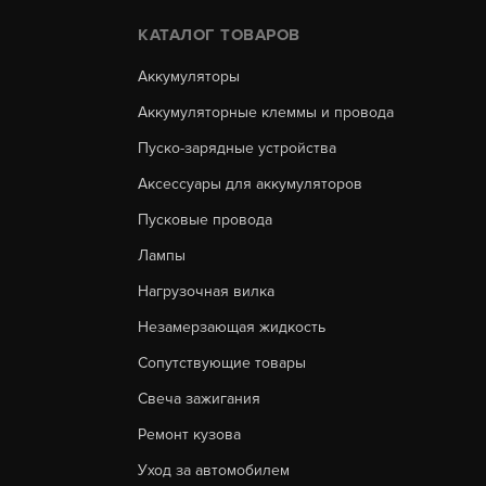
КАТАЛОГ ТОВАРОВ
Аккумуляторы
Аккумуляторные клеммы и провода
Пуско-зарядные устройства
Аксессуары для аккумуляторов
Пусковые провода
Лампы
Нагрузочная вилка
Незамерзающая жидкость
Сопутствующие товары
Свеча зажигания
Ремонт кузова
Уход за автомобилем