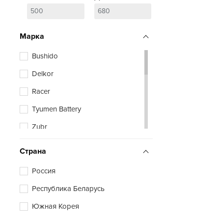
Марка
Bushido
Delkor
Racer
Tyumen Battery
Zubr
Страна
Россия
Республика Беларусь
Южная Корея