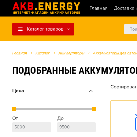
Главная
Доставка 
Каталог товаров
Главная
Каталог
Аккумуляторы
Аккумуляторы для авто
ПОДОБРАННЫЕ АККУМУЛЯТОРЫ ДЛ
Сортироват
Цена
От
До