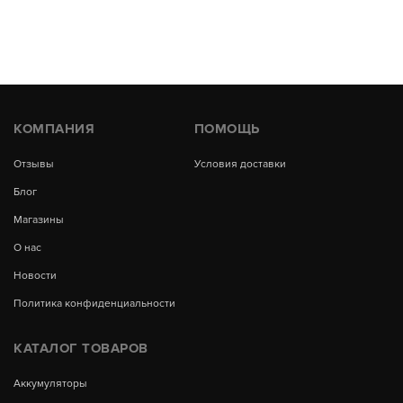
КОМПАНИЯ
ПОМОЩЬ
Отзывы
Условия доставки
Блог
Магазины
О нас
Новости
Политика конфиденциальности
КАТАЛОГ ТОВАРОВ
Аккумуляторы