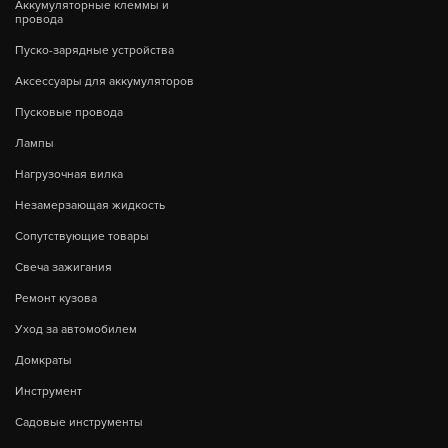
Аккумуляторные клеммы и
провода
Пуско-зарядные устройства
Аксессуары для аккумуляторов
Пусковые провода
Лампы
Нагрузочная вилка
Незамерзающая жидкость
Сопутствующие товары
Свеча зажигания
Ремонт кузова
Уход за автомобилем
Домкраты
Инструмент
Садовые инструменты