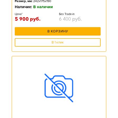
Размер, мм:
242x175x190
Наличие:
В наличии
Цена*
Без Trade-in
5 900
руб.
6 400
руб.
В КОРЗИНУ
В 1 клик