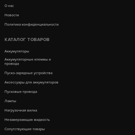
О нас
Новости
Политика конфиденциальности
КАТАЛОГ ТОВАРОВ
Аккумуляторы
Аккумуляторные клеммы и
провода
Пуско-зарядные устройства
Аксессуары для аккумуляторов
Пусковые провода
Лампы
Нагрузочная вилка
Незамерзающая жидкость
Сопутствующие товары