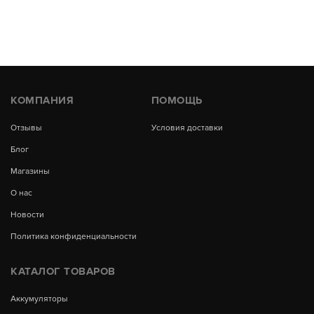
КОМПАНИЯ
ПОМОЩЬ
Отзывы
Условия доставки
Блог
Магазины
О нас
Новости
Политика конфиденциальности
КАТАЛОГ ТОВАРОВ
Аккумуляторы