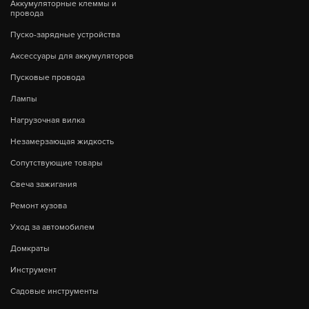
Аккумуляторные клеммы и
провода
Пуско-зарядные устройства
Аксессуары для аккумуляторов
Пусковые провода
Лампы
Нагрузочная вилка
Незамерзающая жидкость
Сопутствующие товары
Свеча зажигания
Ремонт кузова
Уход за автомобилем
Домкраты
Инструмент
Садовые инструменты