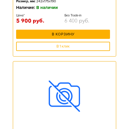
Размер, мм:
242x175x190
Наличие:
В наличии
Цена*
Без Trade-in
5 900
руб.
6 400
руб.
В КОРЗИНУ
В 1 клик