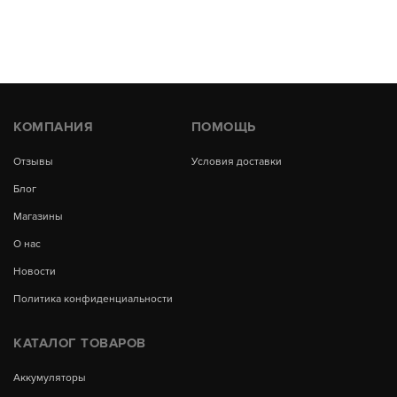
КОМПАНИЯ
ПОМОЩЬ
Отзывы
Условия доставки
Блог
Магазины
О нас
Новости
Политика конфиденциальности
КАТАЛОГ ТОВАРОВ
Аккумуляторы