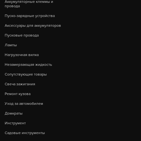
Аккумуляторные клеммы и
провода
Пуско-зарядные устройства
Аксессуары для аккумуляторов
Пусковые провода
Лампы
Нагрузочная вилка
Незамерзающая жидкость
Сопутствующие товары
Свеча зажигания
Ремонт кузова
Уход за автомобилем
Домкраты
Инструмент
Садовые инструменты