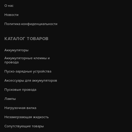
О нас
Новости
Политика конфиденциальности
КАТАЛОГ ТОВАРОВ
Аккумуляторы
Аккумуляторные клеммы и
провода
Пуско-зарядные устройства
Аксессуары для аккумуляторов
Пусковые провода
Лампы
Нагрузочная вилка
Незамерзающая жидкость
Сопутствующие товары