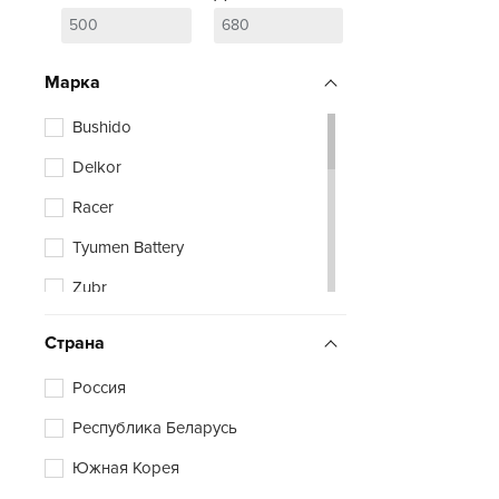
Марка
Bushido
Delkor
Racer
Tyumen Battery
Zubr
Страна
Россия
Республика Беларусь
Южная Корея