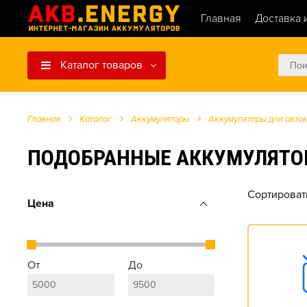
Главная
Доставка 
Каталог товаров
Главная
Каталог
Аккумуляторы
Аккумуляторы для авто
ПОДОБРАННЫЕ АККУМУЛЯТОРЫ ДЛ
Сортироват
Цена
От
До