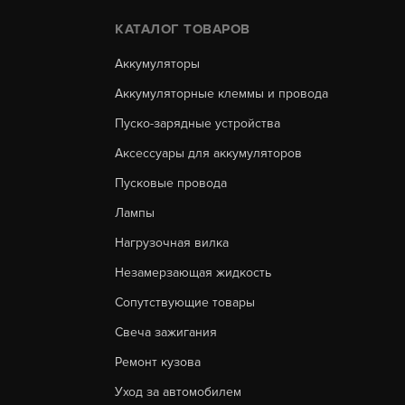
КАТАЛОГ ТОВАРОВ
Аккумуляторы
Аккумуляторные клеммы и провода
Пуско-зарядные устройства
Аксессуары для аккумуляторов
Пусковые провода
Лампы
Нагрузочная вилка
Незамерзающая жидкость
Сопутствующие товары
Свеча зажигания
Ремонт кузова
Уход за автомобилем