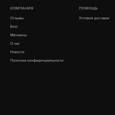
КОМПАНИЯ
ПОМОЩЬ
Отзывы
Условия доставки
Блог
Магазины
О нас
Новости
Политика конфиденциальности