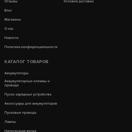
Отзывы
Условия доставки
Блог
Магазины
О нас
Новости
Политика конфиденциальности
КАТАЛОГ ТОВАРОВ
Аккумуляторы
Аккумуляторные клеммы и
провода
Пуско-зарядные устройства
Аксессуары для аккумуляторов
Пусковые провода
Лампы
Нагрузочная вилка