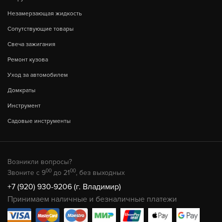
Незамерзающая жидкость
Сопутствующие товары
Свеча зажигания
Ремонт кузова
Уход за автомобилем
Домкраты
Инструмент
Садовые инструменты
Возникли вопросы?
00
00
Звоните с 9
до 21
, без выходных
+7 (920) 930-9206 (г. Владимир)
Принимаем наличные и безналичные платежи