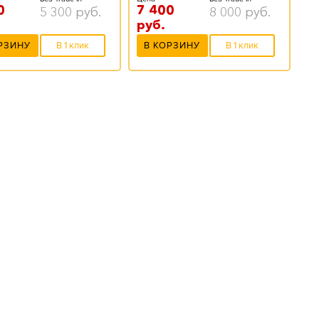
0
7 400
5 300
руб.
8 000
руб.
руб.
РЗИНУ
В 1 клик
В КОРЗИНУ
В 1 клик