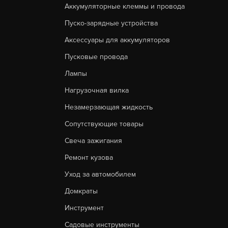
Аккумуляторные клеммы и провода
Пуско-зарядные устройства
Аксессуары для аккумуляторов
Пусковые провода
Лампы
Нагрузочная вилка
Незамерзающая жидкость
Сопутствующие товары
Свеча зажигания
Ремонт кузова
Уход за автомобилем
Домкраты
Инструмент
Садовые инструменты