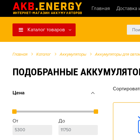
Главная
Доставка 
Каталог товаров
Главная
Каталог
Аккумуляторы
Аккумуляторы для авто
ПОДОБРАННЫЕ АККУМУЛЯТОРЫ ДЛ
Сортироват
Цена
От
До