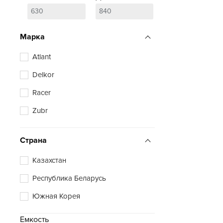
Марка
Atlant
Delkor
Racer
Zubr
Страна
Казахстан
Республика Беларусь
Южная Корея
Емкость