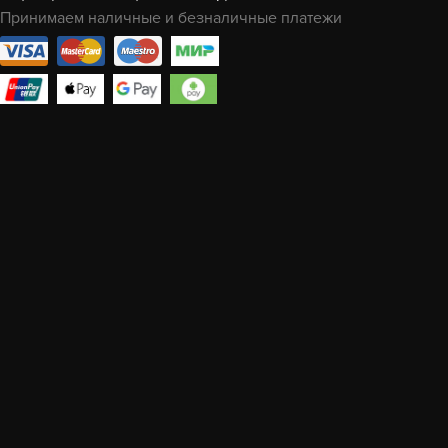
Принимаем наличные и безналичные платежи