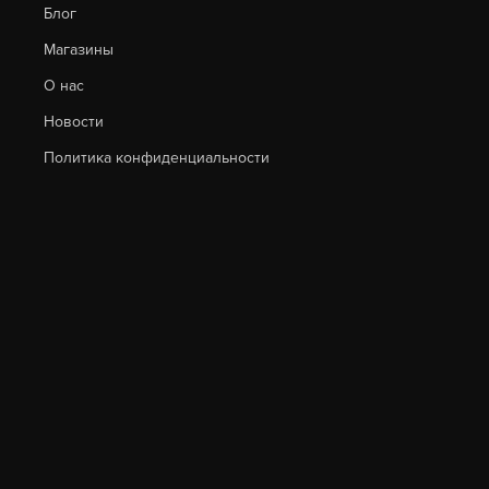
Блог
Магазины
О нас
Новости
Политика конфиденциальности