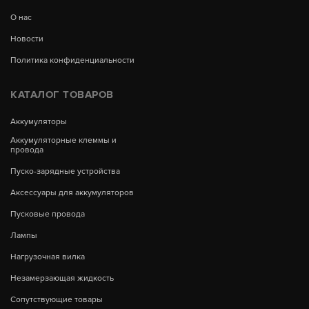
О нас
Новости
Политика конфиденциальности
КАТАЛОГ ТОВАРОВ
Аккумуляторы
Аккумуляторные клеммы и
провода
Пуско-зарядные устройства
Аксессуары для аккумуляторов
Пусковые провода
Лампы
Нагрузочная вилка
Незамерзающая жидкость
Сопутствующие товары