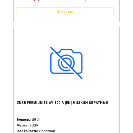
Заказать
ZUBR PREMIUM 85 АЧ 800 А [EN] НИЗКИЙ ОБРАТНЫЙ
Ёмкость:
85
Ач
Марка:
ZUBR
Полярность:
Обратная