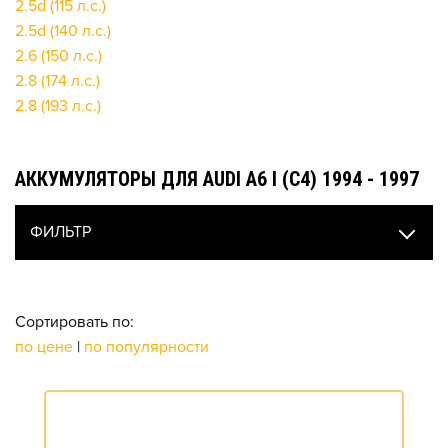
2.5d (115 л.с.)
2.5d (140 л.с.)
2.6 (150 л.с.)
2.8 (174 л.с.)
2.8 (193 л.с.)
АККУМУЛЯТОРЫ ДЛЯ AUDI A6 I (C4) 1994 - 1997
ФИЛЬТР
Сортировать по:
по цене
|
по популярности