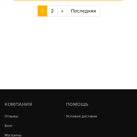
1
2
»
Последняя
КОМПАНИЯ
ПОМОЩЬ
Отзывы
Условия доставки
Блог
Магазины