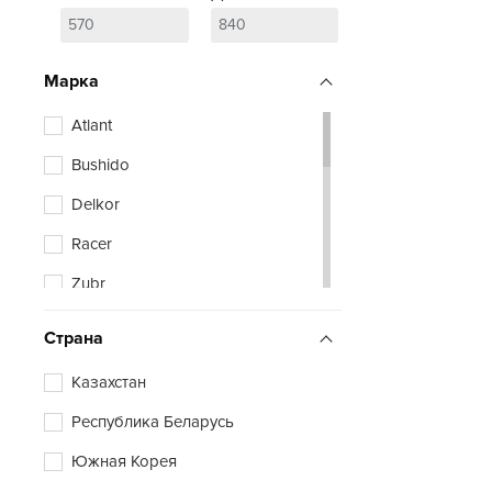
Марка
Atlant
Bushido
Delkor
Racer
Zubr
Страна
Казахстан
Республика Беларусь
Южная Корея