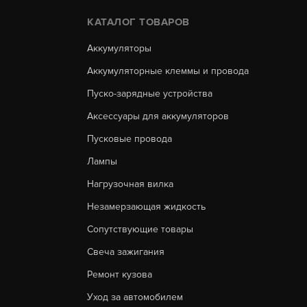
КАТАЛОГ ТОВАРОВ
Аккумуляторы
Аккумуляторные клеммы и провода
Пуско-зарядные устройства
Аксессуары для аккумуляторов
Пусковые провода
Лампы
Нагрузочная вилка
Незамерзающая жидкость
Сопутствующие товары
Свеча зажигания
Ремонт кузова
Уход за автомобилем