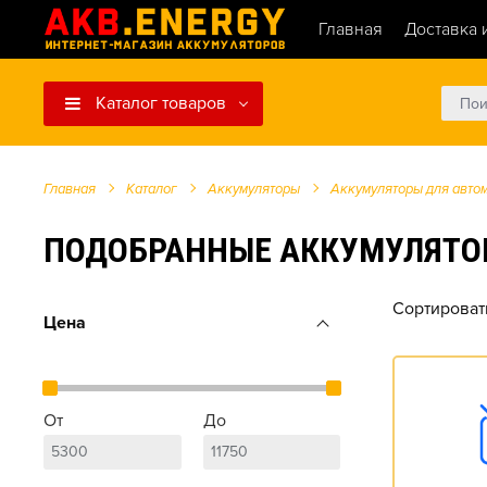
Главная
Доставка 
Каталог товаров
Главная
Каталог
Аккумуляторы
Аккумуляторы для авто
ПОДОБРАННЫЕ АККУМУЛЯТОРЫ ДЛ
Сортироват
Цена
От
До