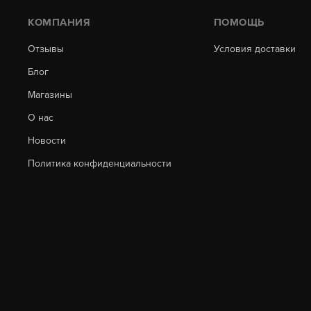
КОМПАНИЯ
ПОМОЩЬ
Отзывы
Условия доставки
Блог
Магазины
О нас
Новости
Политика конфиденциальности