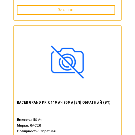
Заказать
RACER GRAND PRIX 110 АЧ 950 А [EN] ОБРАТНЫЙ (BY)
Ёмкость:
110
Ач
Марка:
RACER
Полярность:
Обратная