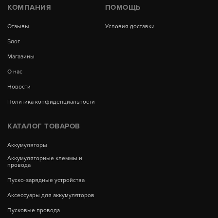
КОМПАНИЯ
ПОМОЩЬ
Отзывы
Условия доставки
Блог
Магазины
О нас
Новости
Политика конфиденциальности
КАТАЛОГ ТОВАРОВ
Аккумуляторы
Аккумуляторные клеммы и
провода
Пуско-зарядные устройства
Аксессуары для аккумуляторов
Пусковые провода