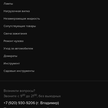
Лампы
Нагрузочная вилка
Незамерзающая жидкость
Сопутствующие товары
Свеча зажигания
Ремонт кузова
Уход за автомобилем
Домкраты
Инструмент
Садовые инструменты
Возникли вопросы?
00
00
Звоните с 9
до 21
, без выходных
+7 (920) 930-9206 (г. Владимир)