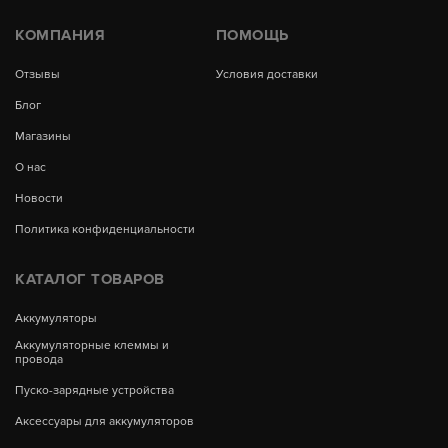
КОМПАНИЯ
ПОМОЩЬ
Отзывы
Условия доставки
Блог
Магазины
О нас
Новости
Политика конфиденциальности
КАТАЛОГ ТОВАРОВ
Аккумуляторы
Аккумуляторные клеммы и
провода
Пуско-зарядные устройства
Аксессуары для аккумуляторов