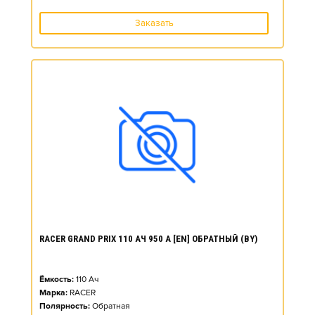
Заказать
RACER GRAND PRIX 110 АЧ 950 А [EN] ОБРАТНЫЙ (BY)
Ёмкость:
110
Ач
Марка:
RACER
Полярность:
Обратная