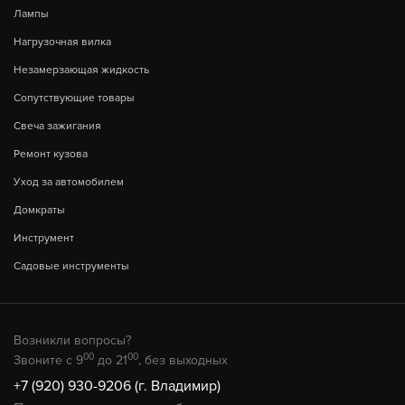
Лампы
Нагрузочная вилка
Незамерзающая жидкость
Сопутствующие товары
Свеча зажигания
Ремонт кузова
Уход за автомобилем
Домкраты
Инструмент
Садовые инструменты
Возникли вопросы?
00
00
Звоните с 9
до 21
, без выходных
+7 (920) 930-9206 (г. Владимир)