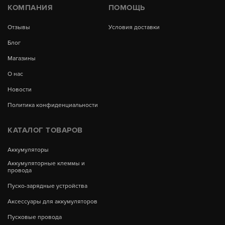
КОМПАНИЯ
ПОМОЩЬ
Отзывы
Условия доставки
Блог
Магазины
О нас
Новости
Политика конфиденциальности
КАТАЛОГ ТОВАРОВ
Аккумуляторы
Аккумуляторные клеммы и
провода
Пуско-зарядные устройства
Аксессуары для аккумуляторов
Пусковые провода