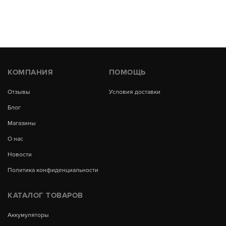
КОМПАНИЯ
ПОМОЩЬ
Отзывы
Условия доставки
Блог
Магазины
О нас
Новости
Политика конфиденциальности
КАТАЛОГ ТОВАРОВ
Аккумуляторы