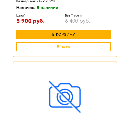
Размер, мм:
242x175x190
Наличие:
В наличии
Цена*
Без Trade-in
5 900
руб.
6 400
руб.
В КОРЗИНУ
В 1 клик