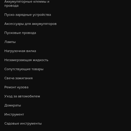
Аккумуляторные клеммы и
провода
Пуско-зарядные устройства
Аксессуары для аккумуляторов
Пусковые провода
Лампы
Нагрузочная вилка
Незамерзающая жидкость
Сопутствующие товары
Свеча зажигания
Ремонт кузова
Уход за автомобилем
Домкраты
Инструмент
Садовые инструменты