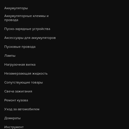
Аккумуляторы
Аккумуляторные клеммы и
провода
Пуско-зарядные устройства
Аксессуары для аккумуляторов
Пусковые провода
Лампы
Нагрузочная вилка
Незамерзающая жидкость
Сопутствующие товары
Свеча зажигания
Ремонт кузова
Уход за автомобилем
Домкраты
Инструмент