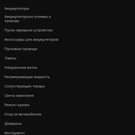
Аккумуляторы
Аккумуляторные клеммы и
провода
Пуско-зарядные устройства
Аксессуары для аккумуляторов
Пусковые провода
Лампы
Нагрузочная вилка
Незамерзающая жидкость
Сопутствующие товары
Свеча зажигания
Ремонт кузова
Уход за автомобилем
Домкраты
Инструмент