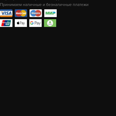
Принимаем наличные и безналичные платежи