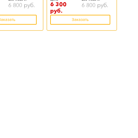
6 300
6 800
руб.
6 800
руб.
руб.
Заказать
Заказать