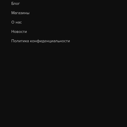
Блог
Магазины
О нас
Новости
Политика конфиденциальности