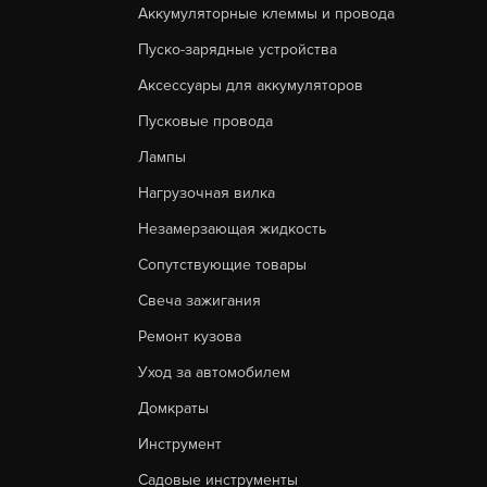
Аккумуляторные клеммы и провода
Пуско-зарядные устройства
Аксессуары для аккумуляторов
Пусковые провода
Лампы
Нагрузочная вилка
Незамерзающая жидкость
Сопутствующие товары
Свеча зажигания
Ремонт кузова
Уход за автомобилем
Домкраты
Инструмент
Садовые инструменты