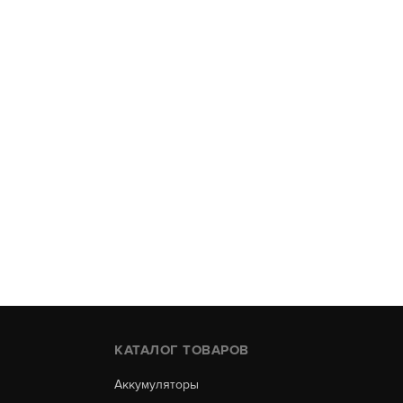
КАТАЛОГ ТОВАРОВ
Аккумуляторы