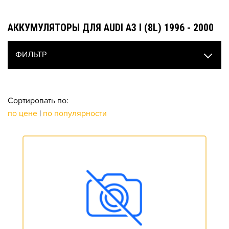
АККУМУЛЯТОРЫ ДЛЯ AUDI A3 I (8L) 1996 - 2000
ФИЛЬТР
Сортировать по:
по цене
|
по популярности