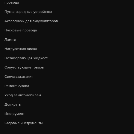
провода
Пуско-зарядные устройства
Аксессуары для аккумуляторов
Пусковые провода
Лампы
Нагрузочная вилка
Незамерзающая жидкость
Сопутствующие товары
Свеча зажигания
Ремонт кузова
Уход за автомобилем
Домкраты
Инструмент
Садовые инструменты