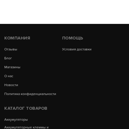
КОМПАНИЯ
ПОМОЩЬ
Отзывы
Условия доставки
Блог
Магазины
О нас
Новости
Политика конфиденциальности
КАТАЛОГ ТОВАРОВ
Аккумуляторы
Аккумуляторные клеммы и