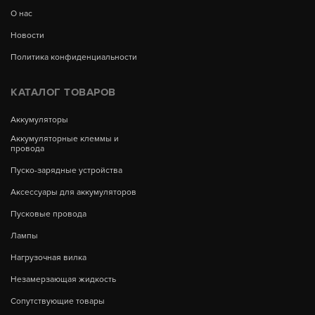
О нас
Новости
Политика конфиденциальности
КАТАЛОГ ТОВАРОВ
Аккумуляторы
Аккумуляторные клеммы и
провода
Пуско-зарядные устройства
Аксессуары для аккумуляторов
Пусковые провода
Лампы
Нагрузочная вилка
Незамерзающая жидкость
Сопутствующие товары