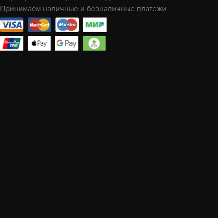
Принимаем наличные и безналичные платежи