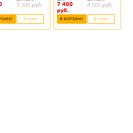
0
7 400
5 300
руб.
8 000
руб.
руб.
РЗИНУ
В 1 клик
В КОРЗИНУ
В 1 клик