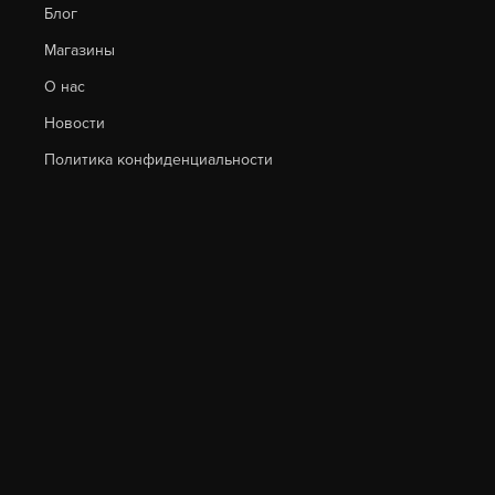
Блог
Магазины
О нас
Новости
Политика конфиденциальности