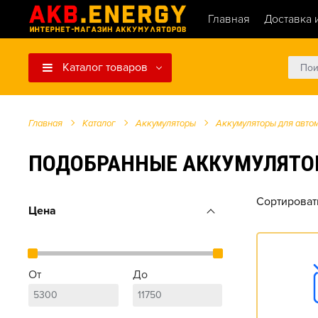
Главная
Доставка 
Каталог товаров
Главная
Каталог
Аккумуляторы
Аккумуляторы для авто
ПОДОБРАННЫЕ АККУМУЛЯТОРЫ ДЛ
Сортироват
Цена
От
До