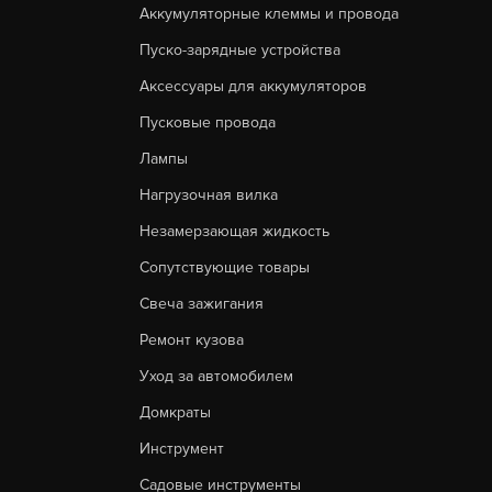
Аккумуляторные клеммы и провода
Пуско-зарядные устройства
Аксессуары для аккумуляторов
Пусковые провода
Лампы
Нагрузочная вилка
Незамерзающая жидкость
Сопутствующие товары
Свеча зажигания
Ремонт кузова
Уход за автомобилем
Домкраты
Инструмент
Садовые инструменты