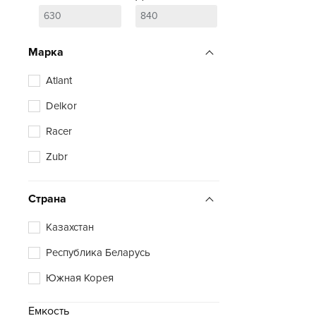
Марка
Atlant
Delkor
Racer
Zubr
Страна
Казахстан
Республика Беларусь
Южная Корея
Емкость