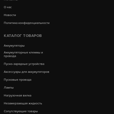
О нас
Новости
Политика конфиденциальности
КАТАЛОГ ТОВАРОВ
Аккумуляторы
Аккумуляторные клеммы и
провода
Пуско-зарядные устройства
Аксессуары для аккумуляторов
Пусковые провода
Лампы
Нагрузочная вилка
Незамерзающая жидкость
Сопутствующие товары