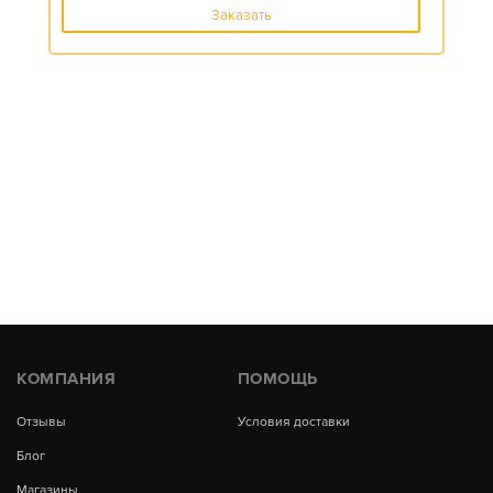
Заказать
КОМПАНИЯ
ПОМОЩЬ
Отзывы
Условия доставки
Блог
Магазины