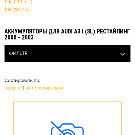
1.9d (130 л.с.)
1.9d (90 л.с.)
АККУМУЛЯТОРЫ ДЛЯ AUDI A3 I (8L) РЕСТАЙЛИНГ
2000 - 2003
ФИЛЬТР
Сортировать по:
по цене
|
по популярности