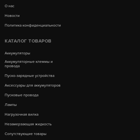
О нас
Новости
Политика конфиденциальности
КАТАЛОГ ТОВАРОВ
Аккумуляторы
Аккумуляторные клеммы и
провода
Пуско-зарядные устройства
Аксессуары для аккумуляторов
Пусковые провода
Лампы
Нагрузочная вилка
Незамерзающая жидкость
Сопутствующие товары