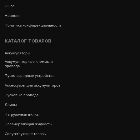
О нас
Новости
Политика конфиденциальности
КАТАЛОГ ТОВАРОВ
Аккумуляторы
Аккумуляторные клеммы и
провода
Пуско-зарядные устройства
Аксессуары для аккумуляторов
Пусковые провода
Лампы
Нагрузочная вилка
Незамерзающая жидкость
Сопутствующие товары