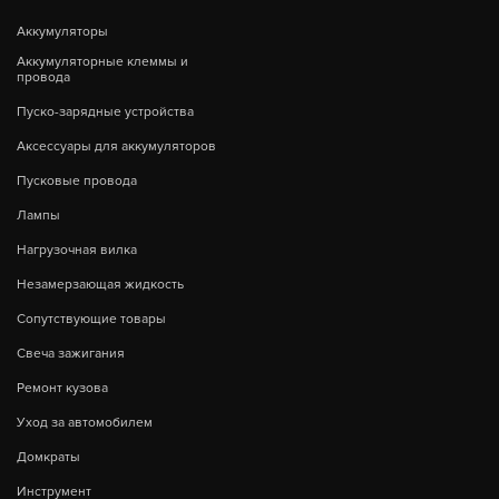
Аккумуляторы
Аккумуляторные клеммы и
провода
Пуско-зарядные устройства
Аксессуары для аккумуляторов
Пусковые провода
Лампы
Нагрузочная вилка
Незамерзающая жидкость
Сопутствующие товары
Свеча зажигания
Ремонт кузова
Уход за автомобилем
Домкраты
Инструмент