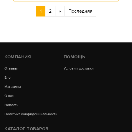
1
2
»
Последняя
КОМПАНИЯ
ПОМОЩЬ
Отзывы
Условия доставки
Блог
Магазины
О нас
Новости
Политика конфиденциальности
КАТАЛОГ ТОВАРОВ